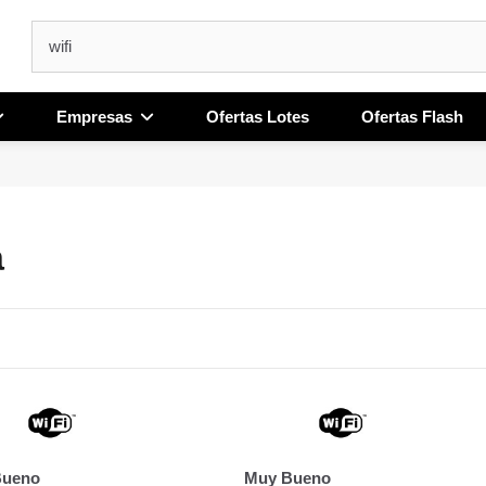
Empresas
Ofertas Lotes
Ofertas Flash
a
Bueno
Muy Bueno