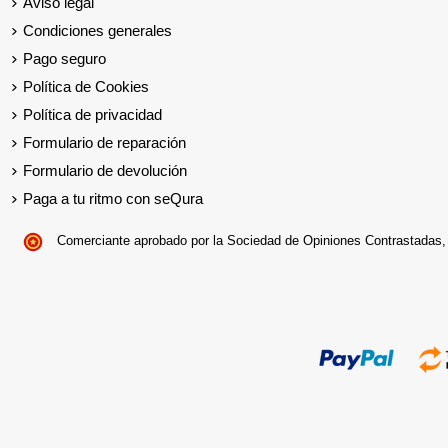
Aviso legal
Condiciones generales
Pago seguro
Política de Cookies
Política de privacidad
Formulario de reparación
Formulario de devolución
Paga a tu ritmo con seQura
Comerciante aprobado por la Sociedad de Opiniones Contrastadas