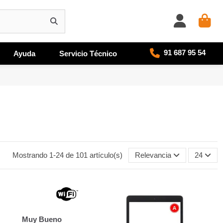
91 687 95 54
Ayuda
Servicio Técnico
Mostrando 1-24 de 101 artículo(s)
Relevancia
24
Muy Bueno