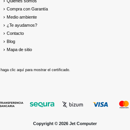
Quienes somos
Compra con Garantía
Medio ambiente
¿Te ayudamos?
Contacto
Blog
Mapa de sitio
,
haga clic aquí para mostrar el certificado
.
Copyright © 2026 Jet Computer