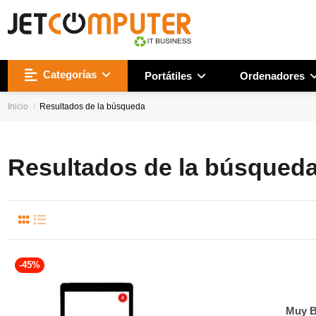
Categorías
Portátiles
Ordenadores
Inicio
Resultados de la búsqueda
Resultados de la búsqued
-45%
Muy 