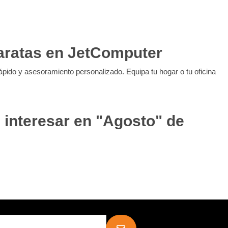
aratas en JetComputer
rápido y asesoramiento personalizado. Equipa tu hogar o tu oficina
 interesar en "Agosto" de