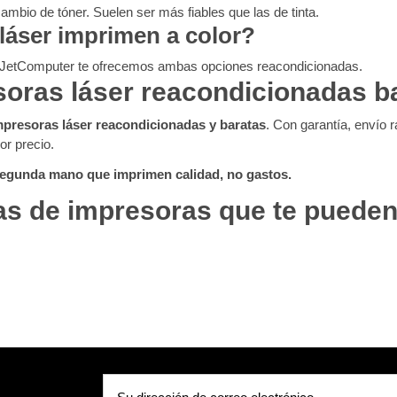
ambio de tóner. Suelen ser más fiables que las de tinta.
láser imprimen a color?
 JetComputer te ofrecemos ambas opciones reacondicionadas.
oras láser reacondicionadas b
mpresoras láser reacondicionadas y baratas
. Con garantía, envío 
or precio.
egunda mano que imprimen calidad, no gastos.
as de impresoras que te pueden