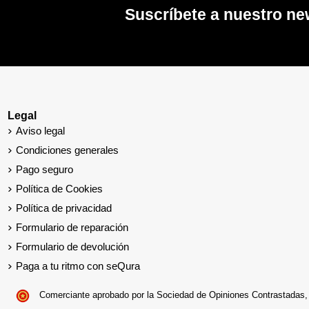
Suscríbete a nuestro ne
Legal
Aviso legal
Condiciones generales
Pago seguro
Política de Cookies
Política de privacidad
Formulario de reparación
Formulario de devolución
Paga a tu ritmo con seQura
Comerciante aprobado por la Sociedad de Opiniones Contrastadas