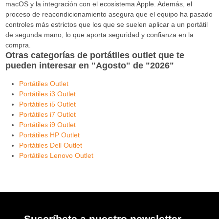
macOS y la integración con el ecosistema Apple. Además, el
proceso de reacondicionamiento asegura que el equipo ha pasado
controles más estrictos que los que se suelen aplicar a un portátil
de segunda mano, lo que aporta seguridad y confianza en la
compra.
Otras categorías de portátiles outlet que te
pueden interesar en "Agosto" de "2026"
Portátiles Outlet
Portátiles i3 Outlet
Portátiles i5 Outlet
Portátiles i7 Outlet
Portátiles i9 Outlet
Portátiles HP Outlet
Portátiles Dell Outlet
Portátiles Lenovo Outlet
Suscríbete a nuestro newsletter