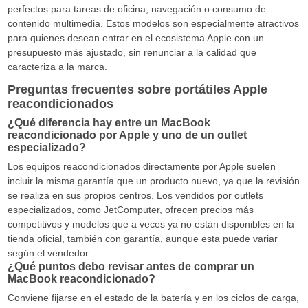
perfectos para tareas de oficina, navegación o consumo de
contenido multimedia. Estos modelos son especialmente atractivos
para quienes desean entrar en el ecosistema Apple con un
presupuesto más ajustado, sin renunciar a la calidad que
caracteriza a la marca.
Preguntas frecuentes sobre portátiles Apple
reacondicionados
¿Qué diferencia hay entre un MacBook
reacondicionado por Apple y uno de un outlet
especializado?
Los equipos reacondicionados directamente por Apple suelen
incluir la misma garantía que un producto nuevo, ya que la revisión
se realiza en sus propios centros. Los vendidos por outlets
especializados, como JetComputer, ofrecen precios más
competitivos y modelos que a veces ya no están disponibles en la
tienda oficial, también con garantía, aunque esta puede variar
según el vendedor.
¿Qué puntos debo revisar antes de comprar un
MacBook reacondicionado?
Conviene fijarse en el estado de la batería y en los ciclos de carga,