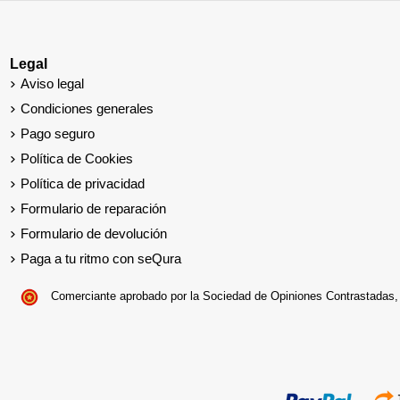
Legal
Aviso legal
Condiciones generales
Pago seguro
Política de Cookies
Política de privacidad
Formulario de reparación
Formulario de devolución
Paga a tu ritmo con seQura
Comerciante aprobado por la Sociedad de Opiniones Contrastadas