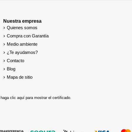
Nuestra empresa
Quienes somos
Compra con Garantía
Medio ambiente
¿Te ayudamos?
Contacto
Blog
Mapa de sitio
,
haga clic aquí para mostrar el certificado
.