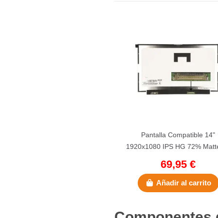
Pantalla Compatible 14"
1920x1080 IPS HG 72% Matt
Pines
69,95 €
Añadir al carrito
Componentes de