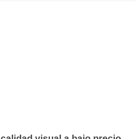
alidad visual a bajo precio