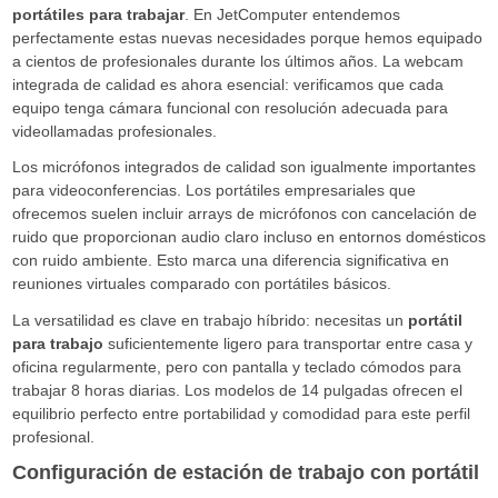
portátiles para trabajar
. En JetComputer entendemos
perfectamente estas nuevas necesidades porque hemos equipado
a cientos de profesionales durante los últimos años. La webcam
integrada de calidad es ahora esencial: verificamos que cada
equipo tenga cámara funcional con resolución adecuada para
videollamadas profesionales.
Los micrófonos integrados de calidad son igualmente importantes
para videoconferencias. Los portátiles empresariales que
ofrecemos suelen incluir arrays de micrófonos con cancelación de
ruido que proporcionan audio claro incluso en entornos domésticos
con ruido ambiente. Esto marca una diferencia significativa en
reuniones virtuales comparado con portátiles básicos.
La versatilidad es clave en trabajo híbrido: necesitas un
portátil
para trabajo
suficientemente ligero para transportar entre casa y
oficina regularmente, pero con pantalla y teclado cómodos para
trabajar 8 horas diarias. Los modelos de 14 pulgadas ofrecen el
equilibrio perfecto entre portabilidad y comodidad para este perfil
profesional.
Configuración de estación de trabajo con portátil