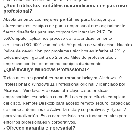
¿Son fiables los portátiles reacondicionados para uso
profesional?
Absolutamente. Los
mejores portátiles para trabajar
que
ofrecemos son equipos de gama empresarial que originalmente
fueron diseñados para uso corporativo intensivo 24/7. En
JetComputer aplicamos proceso de reacondicionamiento
certificado ISO 9001 con más de 50 puntos de verificación. Nuestro
índice de devolución por problemas técnicos es inferior al 2%, y
todos incluyen garantía de 2 años. Miles de profesionales y
empresas confían en nuestros equipos diariamente.
¿Qué incluye Windows Professional?
Todos nuestros
portátiles para trabajar
incluyen Windows 10
Professional o Windows 11 Professional original y licenciado por
Microsoft. Windows Professional incluye características
empresariales esenciales como BitLocker para cifrado completo
del disco, Remote Desktop para acceso remoto seguro, capacidad
de unirse a dominios de Active Directory corporativos, y Hyper-V
para virtualización. Estas características son fundamentales para
entornos profesionales y corporativos.
¿Ofrecen garantía empresarial?