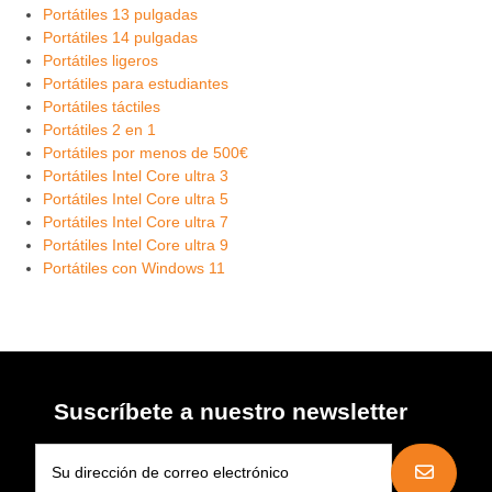
Portátiles 13 pulgadas
Portátiles 14 pulgadas
Portátiles ligeros
Portátiles para estudiantes
Portátiles táctiles
Portátiles 2 en 1
Portátiles por menos de 500€
Portátiles Intel Core ultra 3
Portátiles Intel Core ultra 5
Portátiles Intel Core ultra 7
Portátiles Intel Core ultra 9
Portátiles con Windows 11
Suscríbete a nuestro newsletter