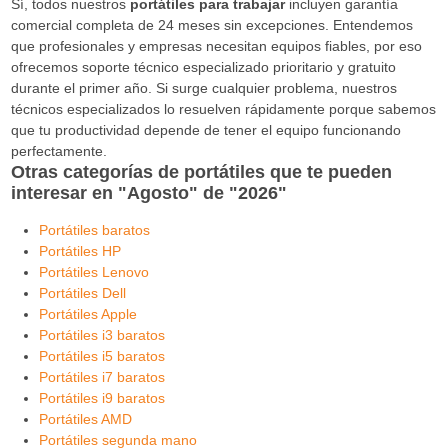
Sí, todos nuestros
portátiles para trabajar
incluyen garantía
comercial completa de 24 meses sin excepciones. Entendemos
que profesionales y empresas necesitan equipos fiables, por eso
ofrecemos soporte técnico especializado prioritario y gratuito
durante el primer año. Si surge cualquier problema, nuestros
técnicos especializados lo resuelven rápidamente porque sabemos
que tu productividad depende de tener el equipo funcionando
perfectamente.
Otras categorías de portátiles que te pueden
interesar en "Agosto" de "2026"
Portátiles baratos
Portátiles HP
Portátiles Lenovo
Portátiles Dell
Portátiles Apple
Portátiles i3 baratos
Portátiles i5 baratos
Portátiles i7 baratos
Portátiles i9 baratos
Portátiles AMD
Portátiles segunda mano