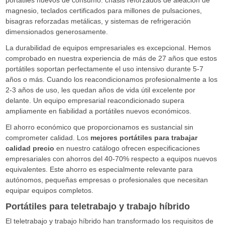
magnesio, teclados certificados para millones de pulsaciones,
bisagras reforzadas metálicas, y sistemas de refrigeración
dimensionados generosamente.
La durabilidad de equipos empresariales es excepcional. Hemos
comprobado en nuestra experiencia de más de 27 años que estos
portátiles soportan perfectamente el uso intensivo durante 5-7
años o más. Cuando los reacondicionamos profesionalmente a los
2-3 años de uso, les quedan años de vida útil excelente por
delante. Un equipo empresarial reacondicionado supera
ampliamente en fiabilidad a portátiles nuevos económicos.
El ahorro económico que proporcionamos es sustancial sin
comprometer calidad. Los
mejores portátiles para trabajar
calidad precio
en nuestro catálogo ofrecen especificaciones
empresariales con ahorros del 40-70% respecto a equipos nuevos
equivalentes. Este ahorro es especialmente relevante para
autónomos, pequeñas empresas o profesionales que necesitan
equipar equipos completos.
Portátiles para teletrabajo y trabajo híbrido
El teletrabajo y trabajo híbrido han transformado los requisitos de