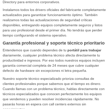
Directory para entornos corporativos.
Instalamos todos los drivers oficiales del fabricante completamente
actualizados para garantizar funcionamiento óptimo. También
realizamos todas las actualizaciones de seguridad críticas
disponibles, entregando equipos completamente seguros y listos
para uso profesional desde el primer día. No tendrás que perder
tiempo configurando el sistema operativo.
Garantía profesional y soporte técnico prioritario
Entendemos que cuando dependes de tu
portátil para trabajar
diariamente, cualquier problema técnico afecta directamente tu
productividad e ingresos. Por eso todos nuestros equipos incluyen
garantía comercial completa de 24 meses que cubre cualquier
defecto de hardware sin excepciones ni letra pequeña.
Nuestro soporte técnico especializado prioriza consultas de
clientes profesionales porque sabemos que el tiempo es dinero.
Cuando llamas con un problema técnico, hablas directamente con
técnicos especializados que conocen perfectamente los equipos
que vendemos y pueden resolver incidencias rápidamente. No
pasarás horas en espera con call centers externos sin