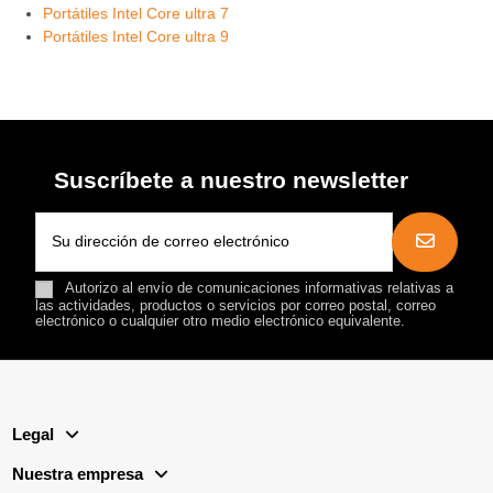
Portátiles Intel Core ultra 7
Portátiles Intel Core ultra 9
Suscríbete a nuestro newsletter
Autorizo al envío de comunicaciones informativas relativas a
las actividades, productos o servicios por correo postal, correo
electrónico o cualquier otro medio electrónico equivalente.
Legal
Nuestra empresa