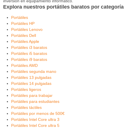
inversión en equipamiento informático.
Explora nuestros portátiles baratos por categoría
Portátiles
Portátiles HP
Portátiles Lenovo
Portátiles Dell
Portátiles Apple
Portátiles i3 baratos
Portátiles i5 baratos
Portátiles i9 baratos
Portátiles AMD
Portátiles segunda mano
Portátiles 13 pulgadas
Portátiles 14 pulgadas
Portátiles ligeros
Portátiles para trabajar
Portátiles para estudiantes
Portátiles táctiles
Portátiles por menos de 500€
Portátiles Intel Core ultra 3
Portátiles Intel Core ultra 5