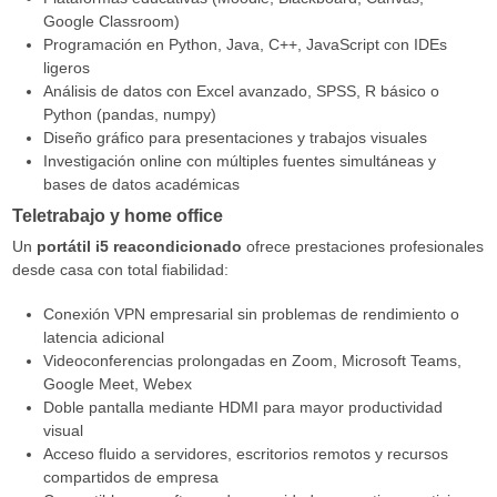
Google Classroom)
Programación en Python, Java, C++, JavaScript con IDEs
ligeros
Análisis de datos con Excel avanzado, SPSS, R básico o
Python (pandas, numpy)
Diseño gráfico para presentaciones y trabajos visuales
Investigación online con múltiples fuentes simultáneas y
bases de datos académicas
Teletrabajo y home office
Un
portátil i5 reacondicionado
ofrece prestaciones profesionales
desde casa con total fiabilidad:
Conexión VPN empresarial sin problemas de rendimiento o
latencia adicional
Videoconferencias prolongadas en Zoom, Microsoft Teams,
Google Meet, Webex
Doble pantalla mediante HDMI para mayor productividad
visual
Acceso fluido a servidores, escritorios remotos y recursos
compartidos de empresa