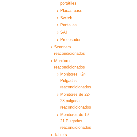
portátiles
Placas base
Switch
Pantallas
SAI
Procesador
Scanners
reacondicionados
Monitores
reacondicionados
Monitores +24
Pulgadas
reacondicionados
Monitores de 22-
23 pulgadas
reacondicionados
Monitores de 19-
21 Pulgadas
reacondicionados
Tablets