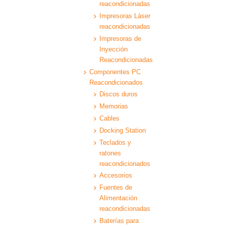
reacondicionadas
Impresoras Láser
reacondicionadas
Impresoras de
Inyección
Reacondicionadas
Componentes PC
Reacondicionados
Discos duros
Memorias
Cables
Docking Station
Teclados y
ratones
reacondicionados
Accesorios
Fuentes de
Alimentación
reacondicionadas
Baterías para