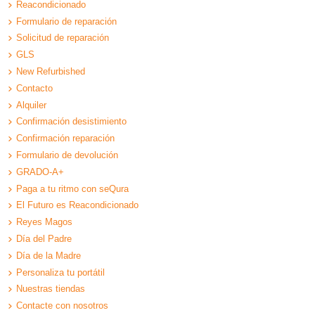
Reacondicionado
Formulario de reparación
Solicitud de reparación
GLS
New Refurbished
Contacto
Alquiler
Confirmación desistimiento
Confirmación reparación
Formulario de devolución
GRADO-A+
Paga a tu ritmo con seQura
El Futuro es Reacondicionado
Reyes Magos
Día del Padre
Día de la Madre
Personaliza tu portátil
Nuestras tiendas
Contacte con nosotros