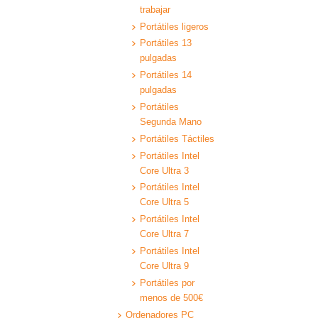
trabajar
Portátiles ligeros
Portátiles 13
pulgadas
Portátiles 14
pulgadas
Portátiles
Segunda Mano
Portátiles Táctiles
Portátiles Intel
Core Ultra 3
Portátiles Intel
Core Ultra 5
Portátiles Intel
Core Ultra 7
Portátiles Intel
Core Ultra 9
Portátiles por
menos de 500€
Ordenadores PC