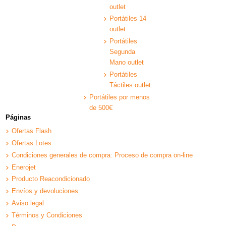
outlet
Portátiles 14
outlet
Portátiles
Segunda
Mano outlet
Portátiles
Táctiles outlet
Portátiles por menos
de 500€
Páginas
Ofertas Flash
Ofertas Lotes
Condiciones generales de compra: Proceso de compra on-line
Enerojet
Producto Reacondicionado
Envíos y devoluciones
Aviso legal
Términos y Condiciones