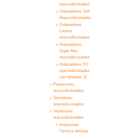
reacondicionados
Ordenadores Dell
Reacondicionados
Ordenadores
Lenovo
reacondicionados
Ordenadores
Apple Mac
reacondicionados
Ordenadores PC
reacondicionados
con windows 11
Proyectores
reacondicionados
Servidores
reacondicionados
Impresoras
reacondicionadas
Impresoras
Térmica directas