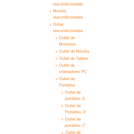
reacondicionadas
Moviles
reacondicionados
Outlet
reacondicionados
Outlet de
Monitores
Outlet de Móviles
Outlet de Tablets
Outlet de
ordenadores PC
Outlet de
Portátiles
Outlet de
portátiles i5
Outlet de
Portátiles i3
Outlet de
portátiles i7
Outlet de