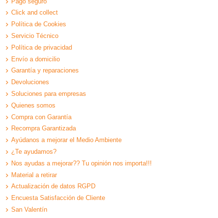
Pago seguro
Click and collect
Política de Cookies
Servicio Técnico
Política de privacidad
Envío a domicilio
Garantía y reparaciones
Devoluciones
Soluciones para empresas
Quienes somos
Compra con Garantía
Recompra Garantizada
Ayúdanos a mejorar el Medio Ambiente
¿Te ayudamos?
Nos ayudas a mejorar?? Tu opinión nos importa!!!
Material a retirar
Actualización de datos RGPD
Encuesta Satisfacción de Cliente
San Valentín