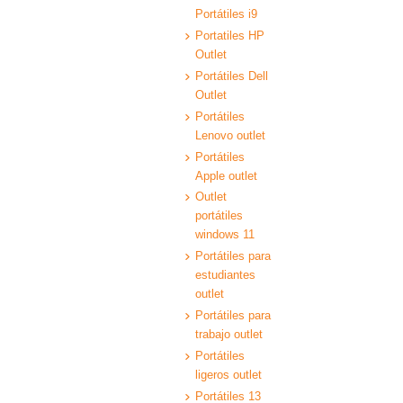
Portátiles i9
Portatiles HP
Outlet
Portátiles Dell
Outlet
Portátiles
Lenovo outlet
Portátiles
Apple outlet
Outlet
portátiles
windows 11
Portátiles para
estudiantes
outlet
Portátiles para
trabajo outlet
Portátiles
ligeros outlet
Portátiles 13