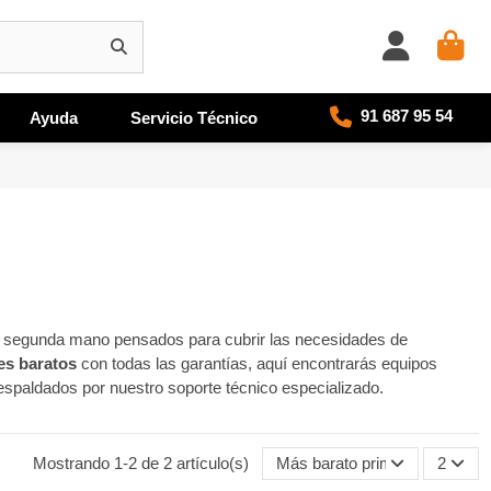
91 687 95 54
Ayuda
Servicio Técnico
 segunda mano pensados para cubrir las necesidades de
es baratos
con todas las garantías, aquí encontrarás equipos
spaldados por nuestro soporte técnico especializado.
Mostrando 1-2 de 2 artículo(s)
Más barato primero
2