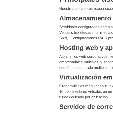
Nuestros servidores reacondicio
Almacenamiento 
Servidores configurados como s
Veritas), bibliotecas multimedia 
SVN). Configuraciones RAID prote
Hosting web y ap
Alojar sitios web corporativos
empresariales múltiples, y servi
económico saturado múltiples cl
Virtualización em
Crear múltiples máquinas virtual
10-50 servidores virtuales en un 
físico dedicado por aplicación.
Servidor de corre