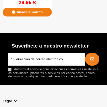
29,95 €
Añadir al carrito
Suscríbete a nuestro newsletter
Autorizo al envío de comunicaciones informativas relativas a
las actividades, productos o servicios por correo postal, correo
electrónico o cualquier otro medio electrónico equivalente.
Legal