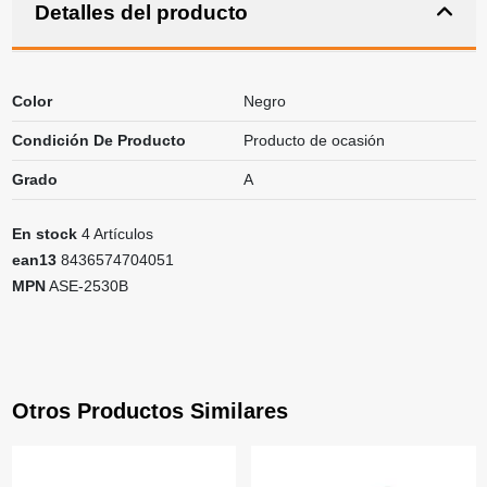
Detalles del producto
Color
Negro
Condición De Producto
Producto de ocasión
Grado
A
En stock
4 Artículos
ean13
8436574704051
MPN
ASE-2530B
Otros Productos Similares