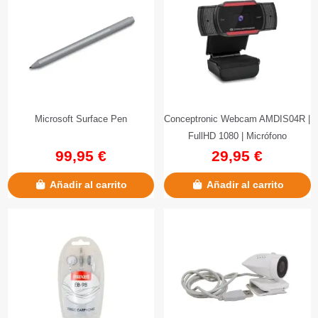
Microsoft Surface Pen
Conceptronic Webcam AMDIS04R |
FullHD 1080 | Micrófono
99,95 €
29,95 €
Añadir al carrito
Añadir al carrito