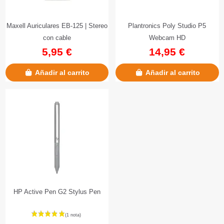
Maxell Auriculares EB-125 | Stereo
Plantronics Poly Studio P5
con cable
Webcam HD
5,95 €
14,95 €
Añadir al carrito
Añadir al carrito
HP Active Pen G2 Stylus Pen