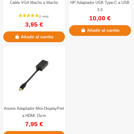
Cable VGA Macho a Macho
HP Adaptador USB Type-C a USB
3.0
10,00 €
3,95 €
Añadir al carrito
Añadir al carrito
Aisens Adaptador Mini-DisplayPort
a HDMI 15cm
7,95 €