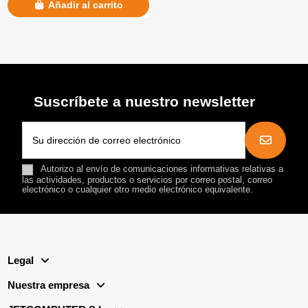
Añadir al carrito
Suscríbete a nuestro newsletter
Autorizo al envío de comunicaciones informativas relativas a
las actividades, productos o servicios por correo postal, correo
electrónico o cualquier otro medio electrónico equivalente.
Legal
Nuestra empresa