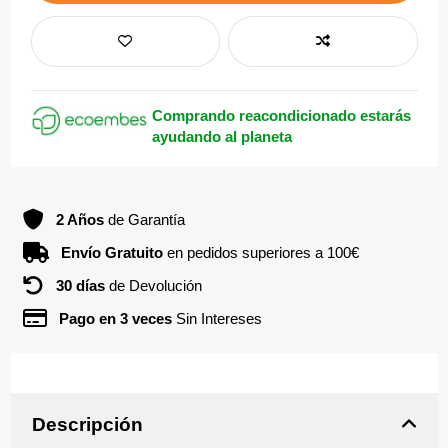
Comprando reacondicionado estarás
ayudando al planeta
2 Años
de Garantía
Envío Gratuito
en pedidos superiores a 100€
30 días
de Devolución
Pago en 3 veces
Sin Intereses
Descripción