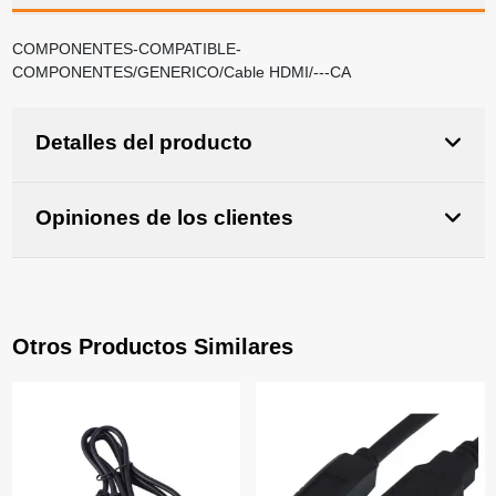
COMPONENTES-COMPATIBLE-
COMPONENTES/GENERICO/Cable HDMI/---CA
Detalles del producto
Opiniones de los clientes
Otros Productos Similares