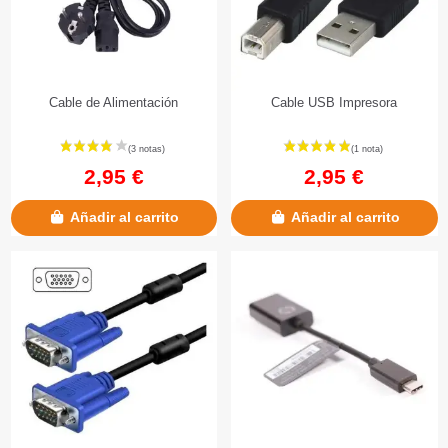
Cable de Alimentación
Cable USB Impresora
2,95 €
2,95 €
Añadir al carrito
Añadir al carrito