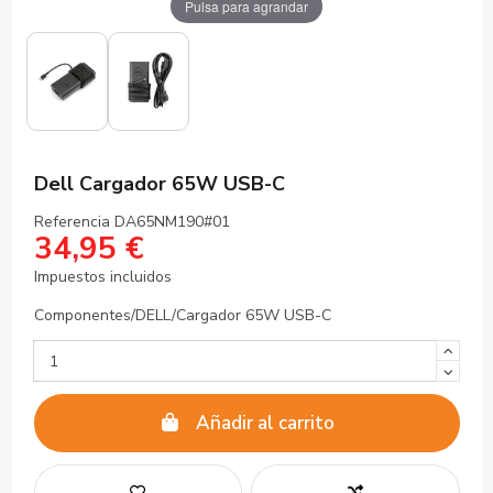
Pulsa para agrandar
Dell Cargador 65W USB-C
Referencia
DA65NM190#01
34,95 €
Impuestos incluidos
Componentes/DELL/Cargador 65W USB-C
Añadir al carrito