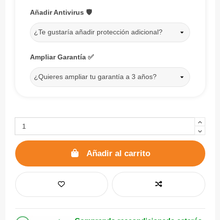
Añadir Antivirus 🛡️
¿Te gustaría añadir protección adicional?
Ampliar Garantía ✅
¿Quieres ampliar tu garantía a 3 años?
Añadir al carrito