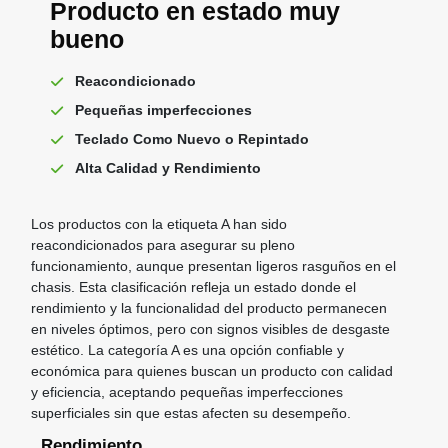
Producto en estado muy
bueno
Reacondicionado
Pequeñas imperfecciones
Teclado Como Nuevo o Repintado
Alta Calidad y Rendimiento
Los productos con la etiqueta A han sido
reacondicionados para asegurar su pleno
funcionamiento, aunque presentan ligeros rasguños en el
chasis. Esta clasificación refleja un estado donde el
rendimiento y la funcionalidad del producto permanecen
en niveles óptimos, pero con signos visibles de desgaste
estético. La categoría A es una opción confiable y
económica para quienes buscan un producto con calidad
y eficiencia, aceptando pequeñas imperfecciones
superficiales sin que estas afecten su desempeño.
Rendimiento