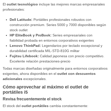
El
outlet tecnológico
incluye las mejores marcas empresariales
profesionales:
Dell Latitude:
Portátiles profesionales robustos con
construcción premium. Series 5000 y 7000 disponibles según
stock outlet
HP EliteBook y ProBook:
Series empresariales con
fiabilidad probada en entornos corporativos exigentes
Lenovo ThinkPad:
Legendarios por teclado excepcional y
durabilidad certificada MIL-STD-810G militar
Fujitsu Lifebook:
Calidad japonesa con precio competitivo.
Excelente relación prestaciones-precio
Todas marcas diseñadas originalmente para entornos corporativos
exigentes, ahora disponibles en el
outlet con descuentos
adicionales
excepcionales.
Cómo aprovechar al máximo el outlet de
portátiles i5
Revisa frecuentemente el stock
El stock del
outlet portátiles
cambia constantemente: