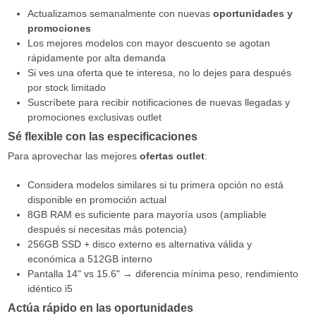
Actualizamos semanalmente con nuevas
oportunidades y
promociones
Los mejores modelos con mayor descuento se agotan
rápidamente por alta demanda
Si ves una oferta que te interesa, no lo dejes para después
por stock limitado
Suscríbete para recibir notificaciones de nuevas llegadas y
promociones exclusivas outlet
Sé flexible con las especificaciones
Para aprovechar las mejores
ofertas outlet
:
Considera modelos similares si tu primera opción no está
disponible en promoción actual
8GB RAM es suficiente para mayoría usos (ampliable
después si necesitas más potencia)
256GB SSD + disco externo es alternativa válida y
económica a 512GB interno
Pantalla 14" vs 15.6" → diferencia mínima peso, rendimiento
idéntico i5
Actúa rápido en las oportunidades