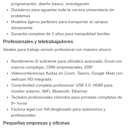
programación, diseño básico, investigación
Duraderos para aguantar toda la carrera universitaria sin
problemas
Modelos ligeros perfectos para transportar al campus
diariamente
Garantía completa de 2 años para tranquilidad familiar
Profesionales y teletrabajadores
Ideales para trabajo remoto profesional con máximo ahorro:
Rendimiento i5 suficiente para ofimática avanzada, Excel con
macros complejas, CRM empresariales, ERP
Videoconferencias fluidas en Zoom, Teams, Google Meet con
webcam HD integrada
Conectividad completa profesional: USB 3.0, HDMI para
monitor externo, WiFi, Bluetooth, Ethernet
Teclados profesionales cómodos para jornadas completas de
8+ horas
Factura legal con IVA desglosado para autónomos y
profesionales
Pequeñas empresas y oficinas