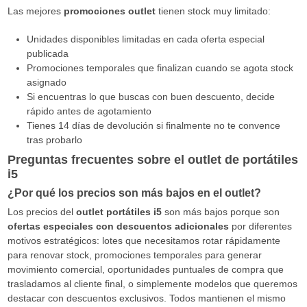
Las mejores
promociones outlet
tienen stock muy limitado:
Unidades disponibles limitadas en cada oferta especial
publicada
Promociones temporales que finalizan cuando se agota stock
asignado
Si encuentras lo que buscas con buen descuento, decide
rápido antes de agotamiento
Tienes 14 días de devolución si finalmente no te convence
tras probarlo
Preguntas frecuentes sobre el outlet de portátiles
i5
¿Por qué los precios son más bajos en el outlet?
Los precios del
outlet portátiles i5
son más bajos porque son
ofertas especiales con descuentos adicionales
por diferentes
motivos estratégicos: lotes que necesitamos rotar rápidamente
para renovar stock, promociones temporales para generar
movimiento comercial, oportunidades puntuales de compra que
trasladamos al cliente final, o simplemente modelos que queremos
destacar con descuentos exclusivos. Todos mantienen el mismo