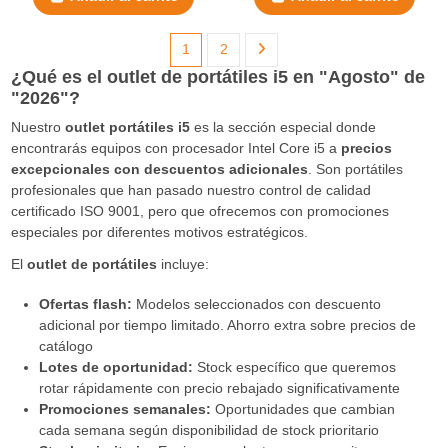
1
2
¿Qué es el outlet de portátiles i5 en "Agosto" de
"2026"?
Nuestro
outlet portátiles i5
es la sección especial donde
encontrarás equipos con procesador Intel Core i5 a
precios
excepcionales con descuentos adicionales
. Son portátiles
profesionales que han pasado nuestro control de calidad
certificado ISO 9001, pero que ofrecemos con promociones
especiales por diferentes motivos estratégicos.
El
outlet de portátiles
incluye:
Ofertas flash:
Modelos seleccionados con descuento
adicional por tiempo limitado. Ahorro extra sobre precios de
catálogo
Lotes de oportunidad:
Stock específico que queremos
rotar rápidamente con precio rebajado significativamente
Promociones semanales:
Oportunidades que cambian
cada semana según disponibilidad de stock prioritario