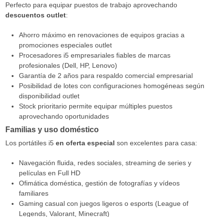
Perfecto para equipar puestos de trabajo aprovechando
descuentos outlet
:
Ahorro máximo en renovaciones de equipos gracias a
promociones especiales outlet
Procesadores i5 empresariales fiables de marcas
profesionales (Dell, HP, Lenovo)
Garantía de 2 años para respaldo comercial empresarial
Posibilidad de lotes con configuraciones homogéneas según
disponibilidad outlet
Stock prioritario permite equipar múltiples puestos
aprovechando oportunidades
Familias y uso doméstico
Los portátiles i5
en oferta especial
son excelentes para casa:
Navegación fluida, redes sociales, streaming de series y
películas en Full HD
Ofimática doméstica, gestión de fotografías y vídeos
familiares
Gaming casual con juegos ligeros o esports (League of
Legends, Valorant, Minecraft)