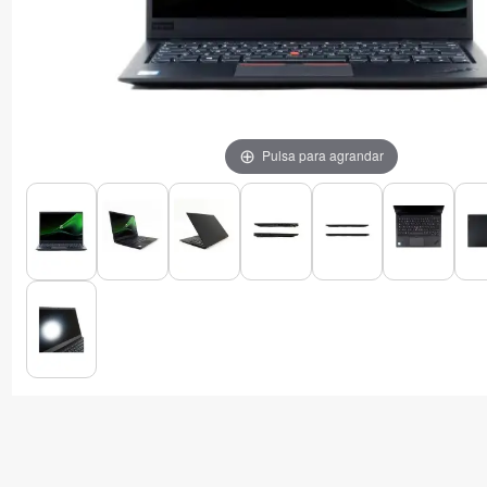
Pulsa para agrandar