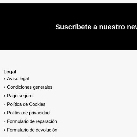
Suscríbete a nuestro ne
Legal
Aviso legal
Condiciones generales
Pago seguro
Política de Cookies
Política de privacidad
Formulario de reparación
Formulario de devolución