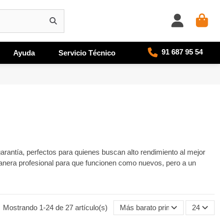
91 687 95 54
Ayuda
Servicio Técnico
arantía, perfectos para quienes buscan alto rendimiento al mejor
nera profesional para que funcionen como nuevos, pero a un
Mostrando 1-24 de 27 artículo(s)
Más barato primero
24