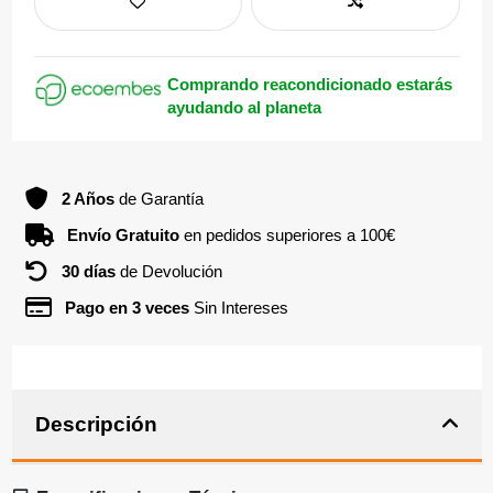
Comprando reacondicionado estarás
ayudando al planeta
2 Años
de Garantía
Envío Gratuito
en pedidos superiores a 100€
30 días
de Devolución
Pago en 3 veces
Sin Intereses
Descripción