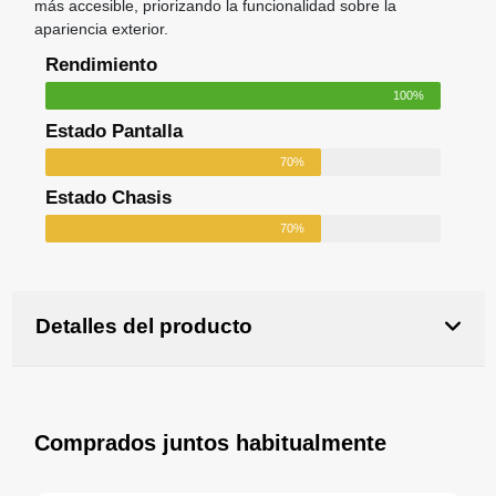
más accesible, priorizando la funcionalidad sobre la
apariencia exterior.
Rendimiento
100%
Estado Pantalla
70%
Estado Chasis
70%
Detalles del producto
Comprados juntos habitualmente