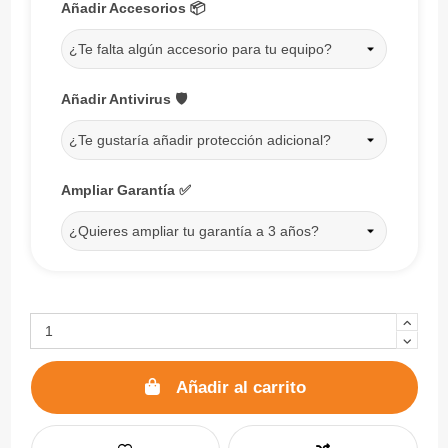
Añadir Accesorios 📦
¿Te falta algún accesorio para tu equipo?
Añadir Antivirus 🛡️
¿Te gustaría añadir protección adicional?
Ampliar Garantía ✅
¿Quieres ampliar tu garantía a 3 años?
Añadir al carrito