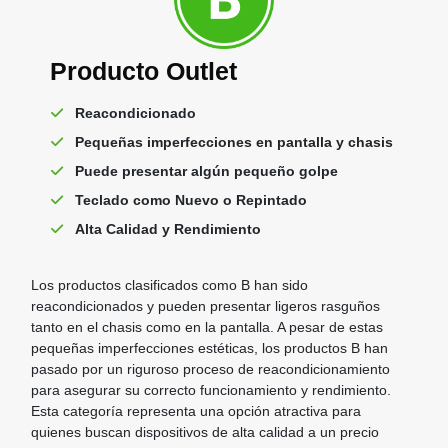
Producto Outlet
Reacondicionado
Pequeñas imperfecciones en pantalla y chasis
Puede presentar algún pequeño golpe
Teclado como Nuevo o Repintado
Alta Calidad y Rendimiento
Los productos clasificados como B han sido
reacondicionados y pueden presentar ligeros rasguños
tanto en el chasis como en la pantalla. A pesar de estas
pequeñas imperfecciones estéticas, los productos B han
pasado por un riguroso proceso de reacondicionamiento
para asegurar su correcto funcionamiento y rendimiento.
Esta categoría representa una opción atractiva para
quienes buscan dispositivos de alta calidad a un precio