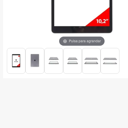
Pulsa para agrandar