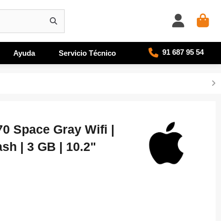
91 687 95 54
Ayuda
Servicio Técnico
0 Space Gray Wifi |
sh | 3 GB | 10.2"