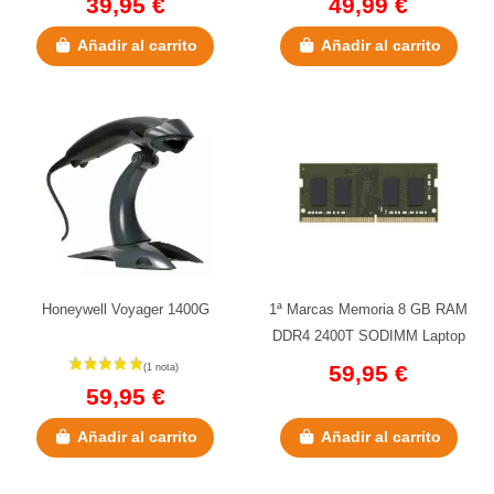
39,95 €
49,99 €
Añadir al carrito
Añadir al carrito
Honeywell Voyager 1400G
1ª Marcas Memoria 8 GB RAM
DDR4 2400T SODIMM Laptop
59,95 €
59,95 €
Añadir al carrito
Añadir al carrito