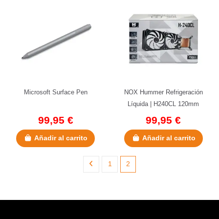
Microsoft Surface Pen
NOX Hummer Refrigeración
Líquida | H240CL 120mm
99,95 €
99,95 €
Añadir al carrito
Añadir al carrito
1
2