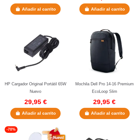
Añadir al carrito
Añadir al carrito
HP Cargador Original Portátil 65W
Mochila Dell Pro 14-16 Premium
Nuevo
EcoLoop Slim
29,95 €
29,95 €
Añadir al carrito
Añadir al carrito
-70%