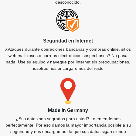
desconocido.
Seguridad en Internet
¿Ataques durante operaciones bancarias y compras online, sitios
web maliciosos o correos electrónicos sospechosos? No pasa
nada. Use su equipo y navegue por Internet sin preocupaciones,
nosotros nos encargaremos del resto.
Made in Germany
¿Sus datos son sagrados para usted? Lo entendemos
perfectamente. Por eso damos la mayor importancia posible a su
seguridad y nos encargamos de que sus datos sigan siendo