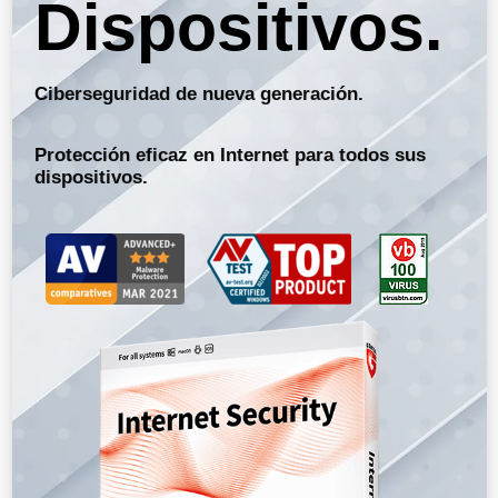
Dispositivos.
Ciberseguridad de nueva generación.
Protección eficaz en Internet para todos sus
dispositivos.