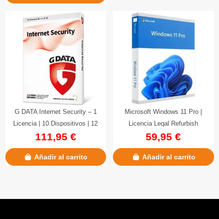
G DATA Internet Security – 1
Microsoft Windows 11 Pro |
Licencia | 10 Dispositivos | 12
Licencia Legal Refurbish
111,95 €
59,95 €
Meses
Añadir al carrito
Añadir al carrito