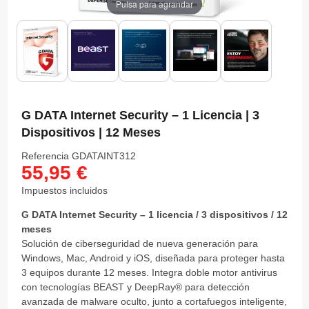
Pulsa para agrandar
G DATA Internet Security – 1 Licencia | 3
Dispositivos | 12 Meses
Referencia
GDATAINT312
55,95 €
Impuestos incluidos
G DATA Internet Security – 1 licencia / 3 dispositivos / 12
meses
Solución de ciberseguridad de nueva generación para
Windows, Mac, Android y iOS, diseñada para proteger hasta
3 equipos durante 12 meses. Integra doble motor antivirus
con tecnologías BEAST y DeepRay® para detección
avanzada de malware oculto, junto a cortafuegos inteligente,