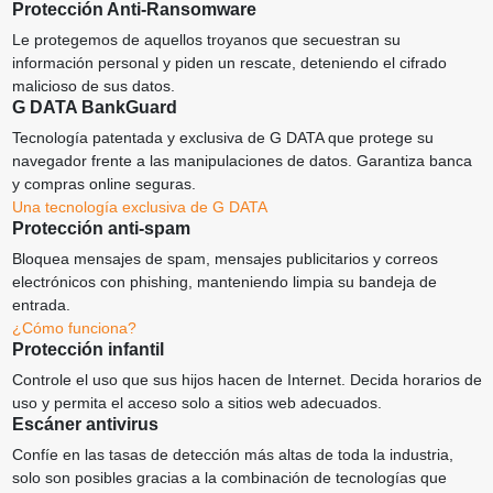
Protección Anti-Ransomware
Le protegemos de aquellos troyanos que secuestran su
información personal y piden un rescate, deteniendo el cifrado
malicioso de sus datos.
G DATA BankGuard
Tecnología patentada y exclusiva de G DATA que protege su
navegador frente a las manipulaciones de datos. Garantiza banca
y compras online seguras.
Una tecnología exclusiva de G DATA
Protección anti-spam
Bloquea mensajes de spam, mensajes publicitarios y correos
electrónicos con phishing, manteniendo limpia su bandeja de
entrada.
¿Cómo funciona?
Protección infantil
Controle el uso que sus hijos hacen de Internet. Decida horarios de
uso y permita el acceso solo a sitios web adecuados.
Escáner antivirus
Confíe en las tasas de detección más altas de toda la industria,
solo son posibles gracias a la combinación de tecnologías que