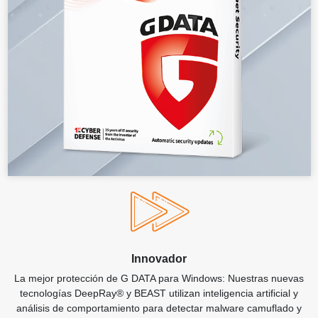
Innovador
La mejor protección de G DATA para Windows: Nuestras nuevas
tecnologías DeepRay® y BEAST utilizan inteligencia artificial y
análisis de comportamiento para detectar malware camuflado y