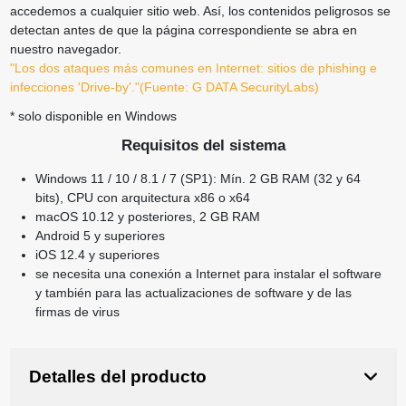
accedemos a cualquier sitio web. Así, los contenidos peligrosos se
detectan antes de que la página correspondiente se abra en
nuestro navegador.
"Los dos ataques más comunes en Internet: sitios de phishing e
infecciones 'Drive-by'."
(Fuente: G DATA SecurityLabs)
* solo disponible en Windows
Requisitos del sistema
Windows 11 / 10 / 8.1 / 7 (SP1): Mín. 2 GB RAM (32 y 64
bits), CPU con arquitectura x86 o x64
macOS 10.12 y posteriores, 2 GB RAM
Android 5 y superiores
iOS 12.4 y superiores
se necesita una conexión a Internet para instalar el software
y también para las actualizaciones de software y de las
firmas de virus
Detalles del producto