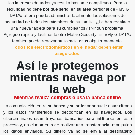
los intereses de todos ya resulta bastante complicado.
Pero la
seguridad no tiene por qué serlo: en su área personal de «My G
DATA» ahora puede administrar fácilmente las soluciones de
seguridad de todos los miembros de su familia. ¿Le han regalado
una nueva tableta para su cumpleaños? ¡Ningún problema!
Agregue rápida y fácilmente otro Mobile Security. En «My G DATA»
también puede renovar su licencia en cualquier momento.
Todos los electrodomésticos en el hogar deben estar
asegurados.
Así le protegemos
mientras navega por
la web
Mientras realiza compras o usa la banca online
La comunicación entre su banco y su ordenador suele estar cifrada
y los datos transferidos se decodifican en su navegador. Los
cibercriminales usan troyanos bancarios para infiltrarse en este
proceso y, en el momento de realizar una transferencia, manipulan
los datos enviados. Su dinero ya no se envía al destinatario