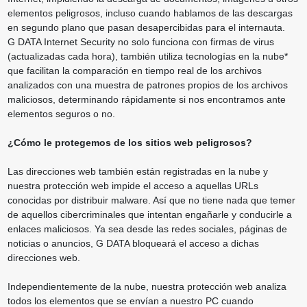
elementos peligrosos, incluso cuando hablamos de las descargas
en segundo plano que pasan desapercibidas para el internauta.
G DATA Internet Security no solo funciona con firmas de virus
(actualizadas cada hora), también utiliza tecnologías en la nube*
que facilitan la comparación en tiempo real de los archivos
analizados con una muestra de patrones propios de los archivos
maliciosos, determinando rápidamente si nos encontramos ante
elementos seguros o no.
¿Cómo le protegemos de los sitios web peligrosos?
Las direcciones web también están registradas en la nube y
nuestra protección web impide el acceso a aquellas URLs
conocidas por distribuir malware. Así que no tiene nada que temer
de aquellos cibercriminales que intentan engañarle y conducirle a
enlaces maliciosos. Ya sea desde las redes sociales, páginas de
noticias o anuncios, G DATA bloqueará el acceso a dichas
direcciones web.
Independientemente de la nube, nuestra protección web analiza
todos los elementos que se envían a nuestro PC cuando