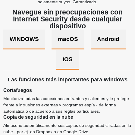
solamente suyos. Garantizado.
Navegue sin preocupaciones con
Internet Security desde cualquier
dispositivo
WINDOWS
macOS
Android
iOS
Las funciones más importantes para Windows
Cortafuegos
Monitoriza todas las conexiones entrantes y salientes y le protege
frente a intrusiones externas y programas espía - de forma
automática o de acuerdo a sus reglas particulares.
Copia de seguridad en la nube
Almacene automáticamente sus copias de seguridad cifradas en la
nube - por ej. en Dropbox o en Google Drive.