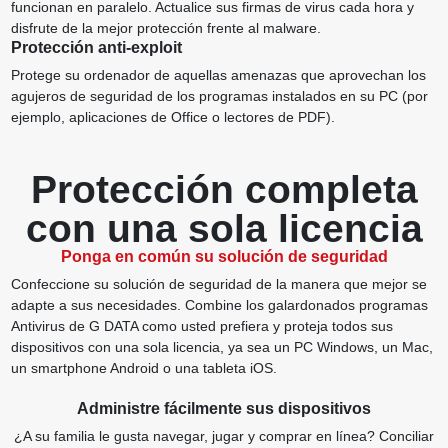
funcionan en paralelo. Actualice sus firmas de virus cada hora y
disfrute de la mejor protección frente al malware.
Protección anti-exploit
Protege su ordenador de aquellas amenazas que aprovechan los
agujeros de seguridad de los programas instalados en su PC (por
ejemplo, aplicaciones de Office o lectores de PDF).
Protección completa
con una sola licencia
Ponga en común su solución de seguridad
Confeccione su solución de seguridad de la manera que mejor se
adapte a sus necesidades. Combine los galardonados programas
Antivirus de G DATA como usted prefiera y proteja todos sus
dispositivos con una sola licencia, ya sea un PC Windows, un Mac,
un smartphone Android o una tableta iOS.
Administre fácilmente sus dispositivos
¿A su familia le gusta navegar, jugar y comprar en línea? Conciliar