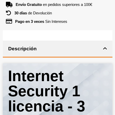
Envío Gratuito
en pedidos superiores a 100€
30 días
de Devolución
Pago en 3 veces
Sin Intereses
Descripción
Internet
Security 1
licencia - 3