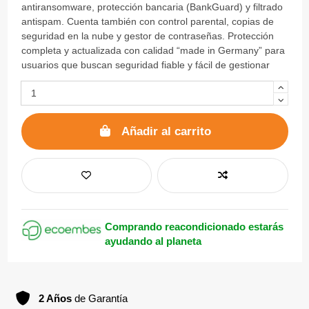
antiransomware, protección bancaria (BankGuard) y filtrado
antispam. Cuenta también con control parental, copias de
seguridad en la nube y gestor de contraseñas. Protección
completa y actualizada con calidad “made in Germany” para
usuarios que buscan seguridad fiable y fácil de gestionar
Añadir al carrito
Comprando reacondicionado estarás
ayudando al planeta
2 Años
de Garantía