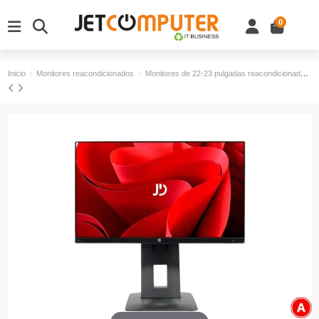
0
Inicio
Monitores reacondicionados
Monitores de 22-23 pulgadas reacondicionados