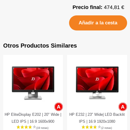
Precio final:
474,81 €
Añadir a la cesta
Otros Productos Similares
HP EliteDisplay E202 | 20" Wide |
HP E232 | 23" Wide| LED Backlit
LED IPS | 16:9 1600x900
IPS | 16:9 1920x1080