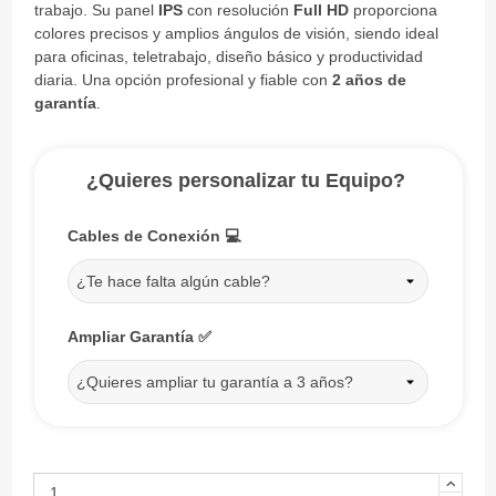
trabajo. Su panel
IPS
con resolución
Full HD
proporciona
colores precisos y amplios ángulos de visión, siendo ideal
para oficinas, teletrabajo, diseño básico y productividad
diaria. Una opción profesional y fiable con
2 años de
garantía
.
¿Quieres personalizar tu Equipo?
Cables de Conexión 💻
¿Te hace falta algún cable?
Ampliar Garantía ✅
¿Quieres ampliar tu garantía a 3 años?