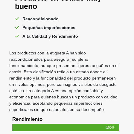
bueno
Reacondicionado
Pequeñas imperfecciones
Alta Calidad y Rendimiento
Los productos con la etiqueta A han sido
reacondicionados para asegurar su pleno
funcionamiento, aunque presentan ligeros rasguños en el
chasis. Esta clasificación refleja un estado donde el
rendimiento y la funcionalidad del producto permanecen
en niveles óptimos, pero con signos visibles de desgaste
estético. La categoría A es una opción confiable y
económica para quienes buscan un producto con calidad
y eficiencia, aceptando pequeñas imperfecciones
superficiales sin que estas afecten su desempeño.
Rendimiento
100%