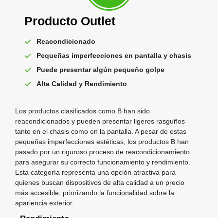
Producto Outlet
Reacondicionado
Pequeñas imperfecciones en pantalla y chasis
Puede presentar algún pequeño golpe
Alta Calidad y Rendimiento
Los productos clasificados como B han sido
reacondicionados y pueden presentar ligeros rasguños
tanto en el chasis como en la pantalla. A pesar de estas
pequeñas imperfecciones estéticas, los productos B han
pasado por un riguroso proceso de reacondicionamiento
para asegurar su correcto funcionamiento y rendimiento.
Esta categoría representa una opción atractiva para
quienes buscan dispositivos de alta calidad a un precio
más accesible, priorizando la funcionalidad sobre la
apariencia exterior.