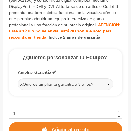
(3840x2160) y conectividad digital completa mediante
DisplayPort, HDMI y DVI. Al tratarse de un artículo Outlet B-,
presenta una tara estética funcional en la visualización, lo
que permite adquirir un equipo interactivo de gama
profesional a una fracción de su precio original.
ATENCIÓN:
Este artículo no se envía, está disponible solo para
recogida en tienda.
Incluye
2 años de garantía
.
¿Quieres personalizar tu Equipo?
Ampliar Garantía ✅
¿Quieres ampliar tu garantía a 3 años?
Añadir al carrito