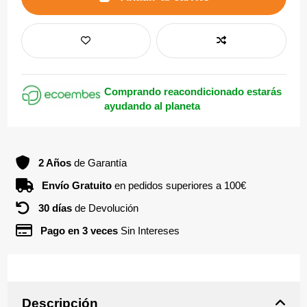
Comprando reacondicionado estarás
ayudando al planeta
2 Años
de Garantía
Envío Gratuito
en pedidos superiores a 100€
30 días
de Devolución
Pago en 3 veces
Sin Intereses
Descripción