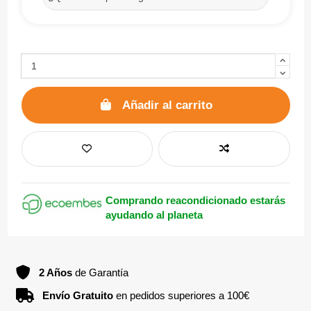
Añadir al carrito
Comprando reacondicionado estarás
ayudando al planeta
2 Años
de Garantía
Envío Gratuito
en pedidos superiores a 100€