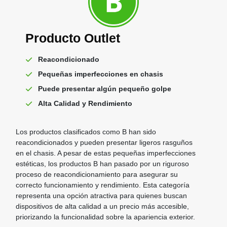
Producto Outlet
Reacondicionado
Pequeñas imperfecciones en chasis
Puede presentar algún pequeño golpe
Alta Calidad y Rendimiento
Los productos clasificados como B han sido
reacondicionados y pueden presentar ligeros rasguños
en el chasis. A pesar de estas pequeñas imperfecciones
estéticas, los productos B han pasado por un riguroso
proceso de reacondicionamiento para asegurar su
correcto funcionamiento y rendimiento. Esta categoría
representa una opción atractiva para quienes buscan
dispositivos de alta calidad a un precio más accesible,
priorizando la funcionalidad sobre la apariencia exterior.