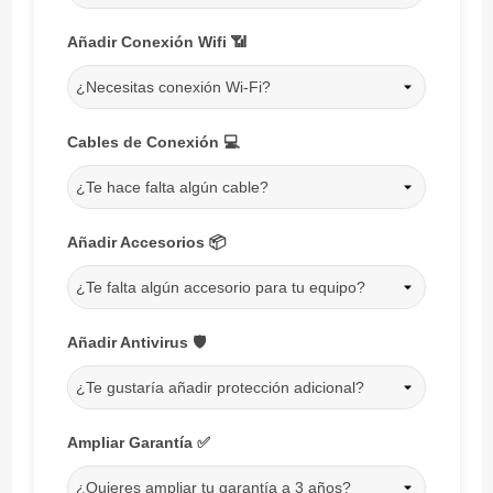
Añadir Conexión Wifi 📶
¿Necesitas conexión Wi-Fi?
Cables de Conexión 💻
¿Te hace falta algún cable?
Añadir Accesorios 📦
¿Te falta algún accesorio para tu equipo?
Añadir Antivirus 🛡️
¿Te gustaría añadir protección adicional?
Ampliar Garantía ✅
¿Quieres ampliar tu garantía a 3 años?