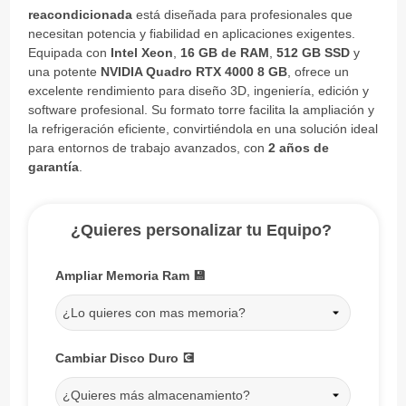
reacondicionada
está diseñada para profesionales que
necesitan potencia y fiabilidad en aplicaciones exigentes.
Equipada con
Intel Xeon
,
16 GB de RAM
,
512 GB SSD
y
una potente
NVIDIA Quadro RTX 4000 8 GB
, ofrece un
excelente rendimiento para diseño 3D, ingeniería, edición y
software profesional. Su formato torre facilita la ampliación y
la refrigeración eficiente, convirtiéndola en una solución ideal
para entornos de trabajo avanzados, con
2 años de
garantía
.
¿Quieres personalizar tu Equipo?
Ampliar Memoria Ram 💾
¿Lo quieres con mas memoria?
Cambiar Disco Duro 💽
¿Quieres más almacenamiento?