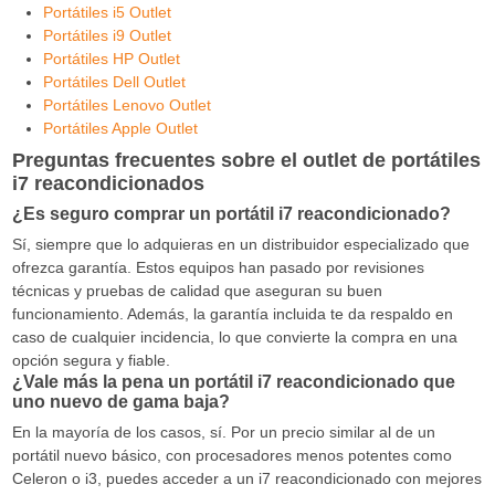
Portátiles i5 Outlet
Portátiles i9 Outlet
Portátiles HP Outlet
Portátiles Dell Outlet
Portátiles Lenovo Outlet
Portátiles Apple Outlet
Preguntas frecuentes sobre el outlet de portátiles
i7 reacondicionados
¿Es seguro comprar un portátil i7 reacondicionado?
Sí, siempre que lo adquieras en un distribuidor especializado que
ofrezca garantía. Estos equipos han pasado por revisiones
técnicas y pruebas de calidad que aseguran su buen
funcionamiento. Además, la garantía incluida te da respaldo en
caso de cualquier incidencia, lo que convierte la compra en una
opción segura y fiable.
¿Vale más la pena un portátil i7 reacondicionado que
uno nuevo de gama baja?
En la mayoría de los casos, sí. Por un precio similar al de un
portátil nuevo básico, con procesadores menos potentes como
Celeron o i3, puedes acceder a un i7 reacondicionado con mejores