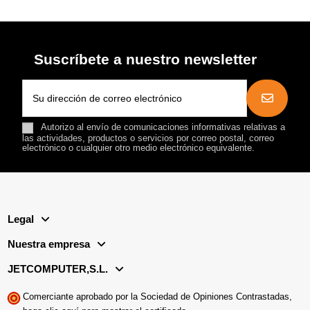
Suscríbete a nuestro newsletter
Autorizo al envío de comunicaciones informativas relativas a
las actividades, productos o servicios por correo postal, correo
electrónico o cualquier otro medio electrónico equivalente.
Legal
Nuestra empresa
JETCOMPUTER,S.L.
Comerciante aprobado por la Sociedad de Opiniones Contrastadas,