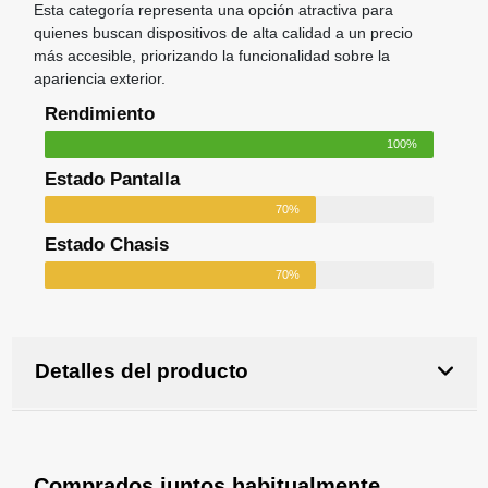
Esta categoría representa una opción atractiva para
quienes buscan dispositivos de alta calidad a un precio
más accesible, priorizando la funcionalidad sobre la
apariencia exterior.
Rendimiento
100%
Estado Pantalla
70%
Estado Chasis
70%
Detalles del producto
Comprados juntos habitualmente