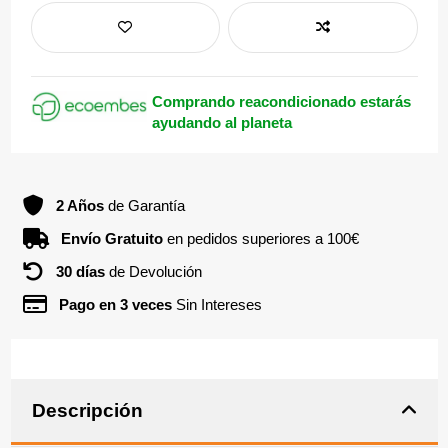
Comprando reacondicionado estarás
ayudando al planeta
2 Años
de Garantía
Envío Gratuito
en pedidos superiores a 100€
30 días
de Devolución
Pago en 3 veces
Sin Intereses
Descripción