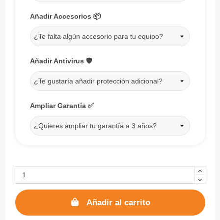
Añadir Accesorios 📦
¿Te falta algún accesorio para tu equipo?
Añadir Antivirus 🛡️
¿Te gustaría añadir protección adicional?
Ampliar Garantía ✅
¿Quieres ampliar tu garantía a 3 años?
Añadir al carrito