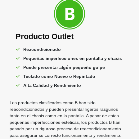
Producto Outlet
Reacondicionado
Pequeñas imperfecciones en pantalla y chasis
Puede presentar algún pequeño golpe
Teclado como Nuevo o Repintado
Alta Calidad y Rendimiento
Los productos clasificados como B han sido
reacondicionados y pueden presentar ligeros rasguños
tanto en el chasis como en la pantalla. A pesar de estas
pequeñas imperfecciones estéticas, los productos B han
pasado por un riguroso proceso de reacondicionamiento
para asegurar su correcto funcionamiento y rendimiento.