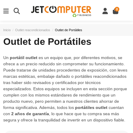
0
Inicio
Outlet reacondicionados
Outlet de Portátiles
Outlet de Portátiles
Un
portátil outlet
es un equipo que, por diferentes motivos, se
ofrece a un precio reducido sin comprometer su funcionamiento.
Puede tratarse de unidades procedentes de exposición, con leves
marcas estéticas, embalaje dañado o portátiles reacondicionados
tras haber sido revisados y certificados por técnicos
especializados. Estos equipos se incluyen en esta sección porque
cumplen con los mismos estándares de rendimiento que un
producto nuevo, pero permiten a nuestros clientes ahorrar de
forma significativa. Además, todos los
portátiles outlet
cuentan
con
2 años de garantía
, lo que hace que tu compra sea más
segura y ofrece la tranquilidad de invertir en un dispositivo fiable.