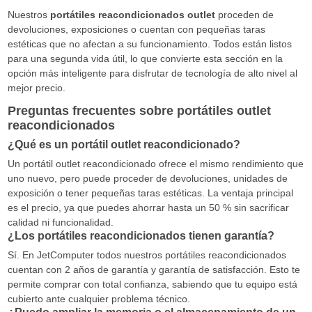
Nuestros
portátiles reacondicionados outlet
proceden de
devoluciones, exposiciones o cuentan con pequeñas taras
estéticas que no afectan a su funcionamiento. Todos están listos
para una segunda vida útil, lo que convierte esta sección en la
opción más inteligente para disfrutar de tecnología de alto nivel al
mejor precio.
Preguntas frecuentes sobre portátiles outlet
reacondicionados
¿Qué es un portátil outlet reacondicionado?
Un portátil outlet reacondicionado ofrece el mismo rendimiento que
uno nuevo, pero puede proceder de devoluciones, unidades de
exposición o tener pequeñas taras estéticas. La ventaja principal
es el precio, ya que puedes ahorrar hasta un 50 % sin sacrificar
calidad ni funcionalidad.
¿Los portátiles reacondicionados tienen garantía?
Sí. En JetComputer todos nuestros portátiles reacondicionados
cuentan con 2 años de garantía y garantía de satisfacción. Esto te
permite comprar con total confianza, sabiendo que tu equipo está
cubierto ante cualquier problema técnico.