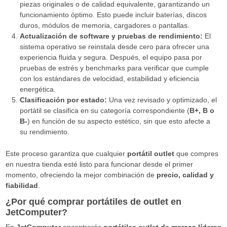
piezas originales o de calidad equivalente, garantizando un
funcionamiento óptimo. Esto puede incluir baterías, discos
duros, módulos de memoria, cargadores o pantallas.
Actualización de software y pruebas de rendimiento:
El
sistema operativo se reinstala desde cero para ofrecer una
experiencia fluida y segura. Después, el equipo pasa por
pruebas de estrés y benchmarks para verificar que cumple
con los estándares de velocidad, estabilidad y eficiencia
energética.
Clasificación por estado:
Una vez revisado y optimizado, el
portátil se clasifica en su categoría correspondiente (
B+, B o
B-
) en función de su aspecto estético, sin que esto afecte a
su rendimiento.
Este proceso garantiza que cualquier
portátil outlet
que compres
en nuestra tienda esté listo para funcionar desde el primer
momento, ofreciendo la mejor combinación de
precio, calidad y
fiabilidad
.
¿Por qué comprar portátiles de outlet en
JetComputer?