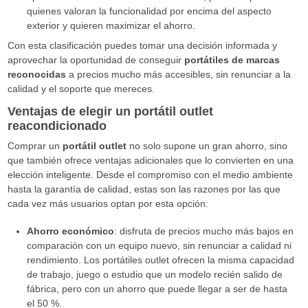
quienes valoran la funcionalidad por encima del aspecto
exterior y quieren maximizar el ahorro.
Con esta clasificación puedes tomar una decisión informada y
aprovechar la oportunidad de conseguir
portátiles de marcas
reconocidas
a precios mucho más accesibles, sin renunciar a la
calidad y el soporte que mereces.
Ventajas de elegir un portátil outlet
reacondicionado
Comprar un
portátil outlet
no solo supone un gran ahorro, sino
que también ofrece ventajas adicionales que lo convierten en una
elección inteligente. Desde el compromiso con el medio ambiente
hasta la garantía de calidad, estas son las razones por las que
cada vez más usuarios optan por esta opción:
Ahorro económico
: disfruta de precios mucho más bajos en
comparación con un equipo nuevo, sin renunciar a calidad ni
rendimiento. Los portátiles outlet ofrecen la misma capacidad
de trabajo, juego o estudio que un modelo recién salido de
fábrica, pero con un ahorro que puede llegar a ser de hasta
el 50 %.